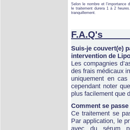
Selon le nombre et l’importance d
le traitement durera 1 à 2 heures
tranquillement.
F.
Suis-je couvert(e) 
intervention de Li
Les compagnies d’a
des frais médicaux in
uniquement en cas d’
cependant noter que
plus facilement que d
Comment se passe 
Ce traitement se pa
Par application, le pr
avec du sérum phy